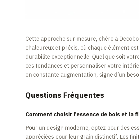
Cette approche sur mesure, chère à Decoboi
chaleureux et précis, où chaque élément est
durabilité exceptionnelle. Quel que soit vot
ces tendances et personnaliser votre intérie
en constante augmentation, signe d’un besoin
Questions Fréquentes
Comment choisir l’essence de bois et la f
Pour un design moderne, optez pour des ess
appréciées pour leur grain distinctif. Les fi