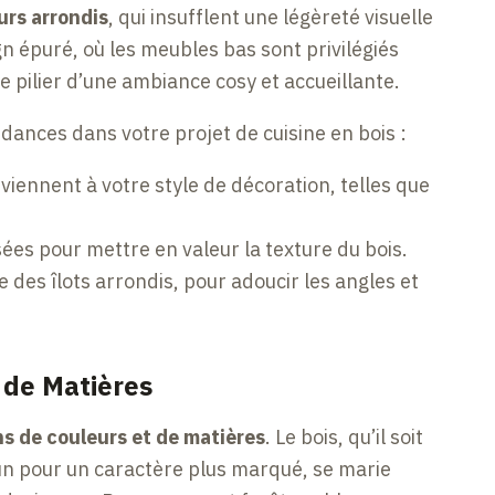
rs arrondis
, qui insufflent une légèreté visuelle
gn épuré, où les meubles bas sont privilégiés
e pilier d’une ambiance cosy et accueillante.
ndances dans votre projet de cuisine en bois :
viennent à votre style de décoration, telles que
ées pour mettre en valeur la texture du bois.
 des îlots arrondis, pour adoucir les angles et
 de Matières
ns de couleurs et de matières
. Le bois, qu’il soit
run pour un caractère plus marqué, se marie