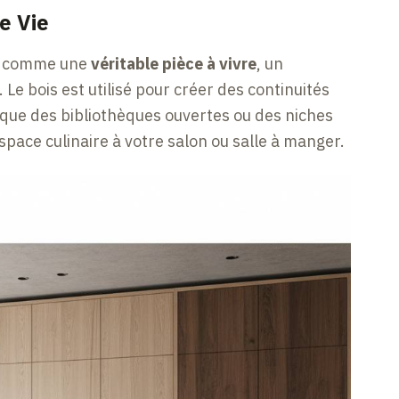
e Vie
ue comme une
véritable pièce à vivre
, un
Le bois est utilisé pour créer des continuités
que des bibliothèques ouvertes ou des niches
pace culinaire à votre salon ou salle à manger.