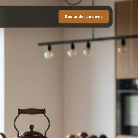
Demander un devis