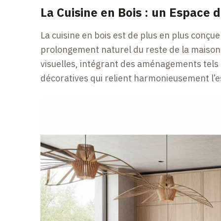
La Cuisine en Bois : un Espace d
La cuisine en bois est de plus en plus conç
prolongement naturel du reste de la maison. 
visuelles, intégrant des aménagements tels 
décoratives qui relient harmonieusement l’es