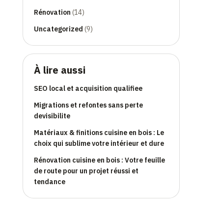
Rénovation
(14)
Uncategorized
(9)
À lire aussi
SEO local et acquisition qualifiee
Migrations et refontes sans perte
devisibilite
Matériaux & finitions cuisine en bois : Le
choix qui sublime votre intérieur et dure
Rénovation cuisine en bois : Votre feuille
de route pour un projet réussi et
tendance