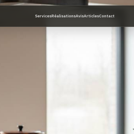
Services
Réalisations
Avis
Articles
Contact