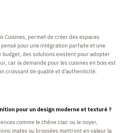
s Cuisines, permet de créer des espaces
 pensé pour une intégration parfaite et une
re budget, des solutions existent pour adopter
ur, car la demande pour les cuisines en bois est
 croissant de qualité et d’authenticité.
inition pour un design moderne et texturé ?
ences comme le chêne clair ou le noyer,
nitions mates ou brossées mettront en valeur la