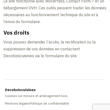
Le site fonctionne avec WordPress, Contact Form 7 et un
hébergement OVH. Ces outils peuvent traiter les données
nécessaires au fonctionnement technique du site et à
l’envoi du formulaire.
Vos droits
Vous pouvez demander l’accès, la rectification ou la
suppression de vos données en contactant
Decoboiscuisines via le formulaire du site.
Decoboiscuisines
Cuisines sur mesure et aménagement bois.
Mentions légales
Politique de confidentialité