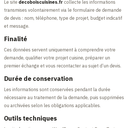
Le site
decoboiscuisines.fr
collecte les informations
transmises volontairement via le formulaire de demande
de devis : nom, téléphone, type de projet, budget indicatif
et message.
Finalité
Ces données servent uniquement à comprendre votre
demande, qualifier votre projet cuisine, préparer un
premier échange et vous recontacter au sujet d’un devis.
Durée de conservation
Les informations sont conservées pendant la durée
nécessaire au traitement de la demande, puis supprimées
ou archivées selon les obligations applicables.
Outils techniques