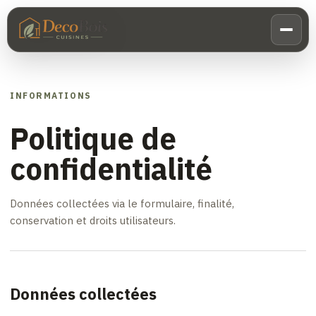
INFORMATIONS
Politique de
confidentialité
Données collectées via le formulaire, finalité,
conservation et droits utilisateurs.
Données collectées