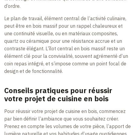
d’ordre.
Le plan de travail, élément central de l’activité culinaire,
peut être en bois massif pour un rappel chaleureux et
une continuité visuelle, ou en matériaux composites,
quartz ou céramique pour une résistance accrue et un
contraste élégant. L’îlot central en bois massif reste un
élément clé pour la convivialité, souvent agrémenté d’un
coin repas intégré, et s’impose comme un point focal de
design et de fonctionnalité.
Conseils pratiques pour réussir
votre projet de cuisine en bois
Pour réussir votre projet de cuisine en bois, commencez
par bien définir l’ambiance que vous souhaitez créer.
Prenez en compte les volumes de votre pièce, l’apport de
lumière naturelle et vos habitudes d’usage quotidiennes.