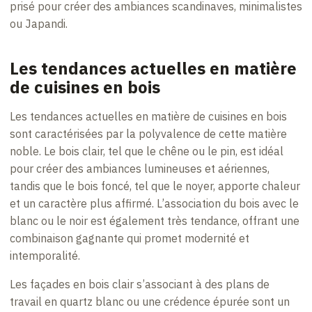
prisé pour créer des ambiances scandinaves, minimalistes
ou Japandi.
Les tendances actuelles en matière
de cuisines en bois
Les tendances actuelles en matière de cuisines en bois
sont caractérisées par la polyvalence de cette matière
noble. Le bois clair, tel que le chêne ou le pin, est idéal
pour créer des ambiances lumineuses et aériennes,
tandis que le bois foncé, tel que le noyer, apporte chaleur
et un caractère plus affirmé. L’association du bois avec le
blanc ou le noir est également très tendance, offrant une
combinaison gagnante qui promet modernité et
intemporalité.
Les façades en bois clair s’associant à des plans de
travail en quartz blanc ou une crédence épurée sont un