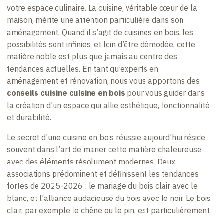
votre espace culinaire. La cuisine, véritable cœur de la
maison, mérite une attention particulière dans son
aménagement. Quand il s’agit de cuisines en bois, les
possibilités sont infinies, et loin d’être démodée, cette
matière noble est plus que jamais au centre des
tendances actuelles. En tant qu’experts en
aménagement et rénovation, nous vous apportons des
conseils cuisine cuisine en bois
pour vous guider dans
la création d’un espace qui allie esthétique, fonctionnalité
et durabilité.
Le secret d’une cuisine en bois réussie aujourd’hui réside
souvent dans l’art de marier cette matière chaleureuse
avec des éléments résolument modernes. Deux
associations prédominent et définissent les tendances
fortes de 2025-2026 : le mariage du bois clair avec le
blanc, et l’alliance audacieuse du bois avec le noir. Le bois
clair, par exemple le chêne ou le pin, est particulièrement