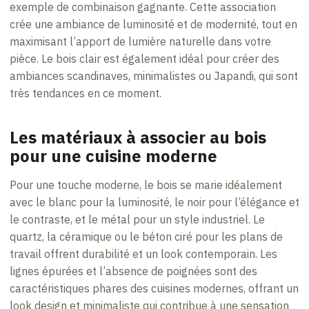
exemple de combinaison gagnante. Cette association
crée une ambiance de luminosité et de modernité, tout en
maximisant l’apport de lumière naturelle dans votre
pièce. Le bois clair est également idéal pour créer des
ambiances scandinaves, minimalistes ou Japandi, qui sont
très tendances en ce moment.
Les matériaux à associer au bois
pour une cuisine moderne
Pour une touche moderne, le bois se marie idéalement
avec le blanc pour la luminosité, le noir pour l’élégance et
le contraste, et le métal pour un style industriel. Le
quartz, la céramique ou le béton ciré pour les plans de
travail offrent durabilité et un look contemporain. Les
lignes épurées et l’absence de poignées sont des
caractéristiques phares des cuisines modernes, offrant un
look design et minimaliste qui contribue à une sensation