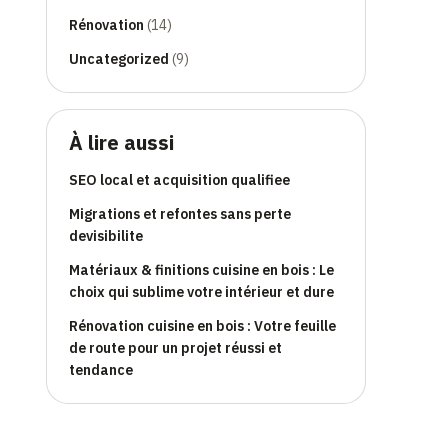
Rénovation
(14)
Uncategorized
(9)
À lire aussi
SEO local et acquisition qualifiee
Migrations et refontes sans perte
devisibilite
Matériaux & finitions cuisine en bois : Le
choix qui sublime votre intérieur et dure
Rénovation cuisine en bois : Votre feuille
de route pour un projet réussi et
tendance