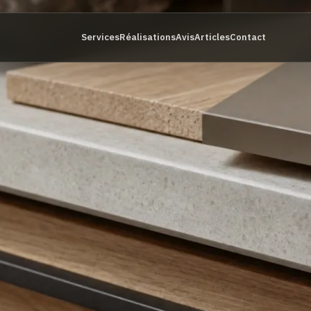
Services
Réalisations
Avis
Articles
Contact