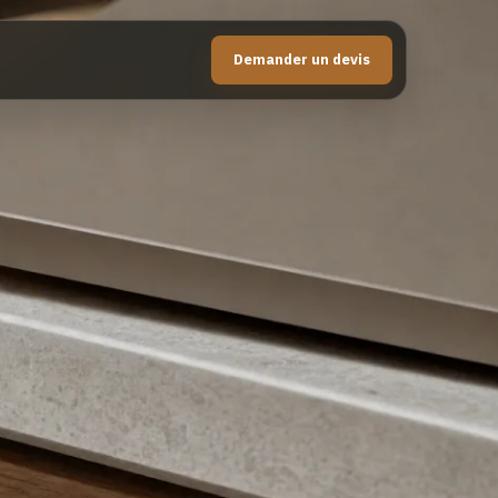
Demander un devis