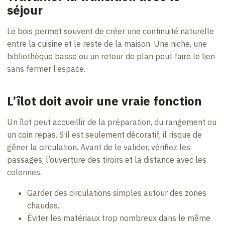
séjour
Le bois permet souvent de créer une continuité naturelle
entre la cuisine et le reste de la maison. Une niche, une
bibliothèque basse ou un retour de plan peut faire le lien
sans fermer l’espace.
L’îlot doit avoir une vraie fonction
Un îlot peut accueillir de la préparation, du rangement ou
un coin repas. S’il est seulement décoratif, il risque de
gêner la circulation. Avant de le valider, vérifiez les
passages, l’ouverture des tiroirs et la distance avec les
colonnes.
Garder des circulations simples autour des zones
chaudes.
Éviter les matériaux trop nombreux dans le même