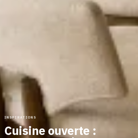
INSPIRATIONS
Cuisine ouverte :