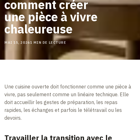
comment créer
une pièce à vivre
chaleureuse
MAI 15, 2026
1 MIN DE LECTURE
Une cuisine ouverte doit fonctionner comme une pièce à
vivre, pas seulement comme un linéaire technique. Elle
doit accueillir les gestes de préparation, les repas
rapides, les échanges et parfois le télétravail ou les
devoirs.
Travailler la transition avec le