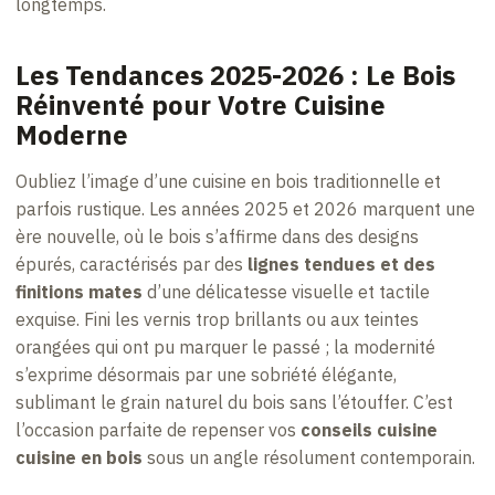
longtemps.
Les Tendances 2025-2026 : Le Bois
Réinventé pour Votre Cuisine
Moderne
Oubliez l’image d’une cuisine en bois traditionnelle et
parfois rustique. Les années 2025 et 2026 marquent une
ère nouvelle, où le bois s’affirme dans des designs
épurés, caractérisés par des
lignes tendues et des
finitions mates
d’une délicatesse visuelle et tactile
exquise. Fini les vernis trop brillants ou aux teintes
orangées qui ont pu marquer le passé ; la modernité
s’exprime désormais par une sobriété élégante,
sublimant le grain naturel du bois sans l’étouffer. C’est
l’occasion parfaite de repenser vos
conseils cuisine
cuisine en bois
sous un angle résolument contemporain.