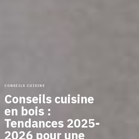
CONSEILS CUISINE
Conseils cuisine
en bois :
Tendances 2025-
2026 pour une