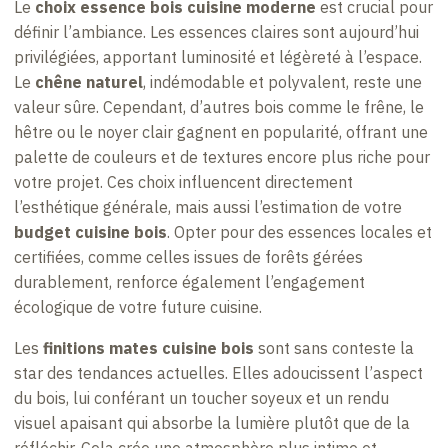
Le
choix essence bois cuisine moderne
est crucial pour
définir l’ambiance. Les essences claires sont aujourd’hui
privilégiées, apportant luminosité et légèreté à l’espace.
Le
chêne naturel
, indémodable et polyvalent, reste une
valeur sûre. Cependant, d’autres bois comme le frêne, le
hêtre ou le noyer clair gagnent en popularité, offrant une
palette de couleurs et de textures encore plus riche pour
votre projet. Ces choix influencent directement
l’esthétique générale, mais aussi l’estimation de votre
budget cuisine bois
. Opter pour des essences locales et
certifiées, comme celles issues de forêts gérées
durablement, renforce également l’engagement
écologique de votre future cuisine.
Les
finitions mates cuisine bois
sont sans conteste la
star des tendances actuelles. Elles adoucissent l’aspect
du bois, lui conférant un toucher soyeux et un rendu
visuel apaisant qui absorbe la lumière plutôt que de la