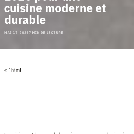
cuisine moderne et
durable
MAI 17, 2026
7 MIN DE LECTURE
« `html